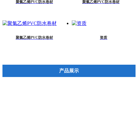
聚氯乙烯PVC防水卷材
聚氯乙烯PVC防水卷材
聚氯乙烯PVC防水卷材
资质
产品展示
改性沥青防水卷材
三元乙丙橡胶防水卷材
SBS改性沥青防水卷材