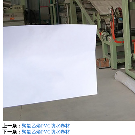
上一条：
聚氯乙烯PVC防水卷材
下一条：
聚氯乙烯PVC防水卷材