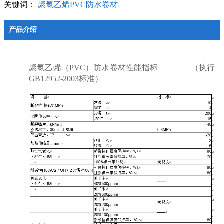
关键词：
聚氯乙烯PVC防水卷材
产品介绍
聚氯乙烯（PVC）防水卷材性能指标 （执行
GB12952-2003标准）