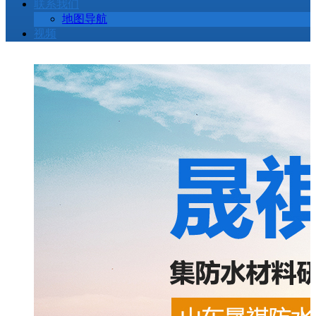
联系我们
地图导航
视频