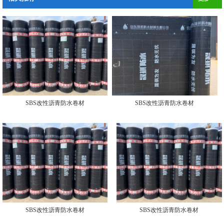
SBS改性沥青防水卷材
SBS改性沥青防水卷材
SBS改性沥青防水卷材
SBS改性沥青防水卷材