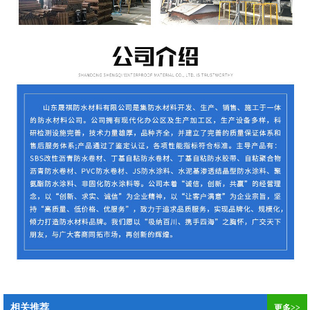
相关推荐
更多>>