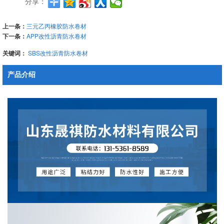
分享：
上一条：
三元乙丙橡胶防水卷材
下一条：
APP改性沥青防水卷材
关键词：
SBS改性沥青防水卷材
产品介绍